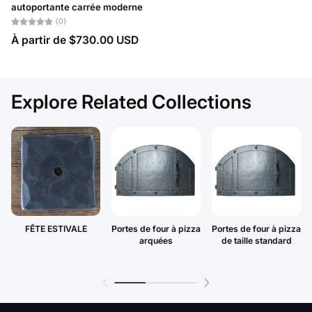
autoportante carrée moderne
(0)
À partir de
$730.00 USD
Explore Related Collections
FÊTE ESTIVALE
Portes de four à pizza
Portes de four à pizza
arquées
de taille standard