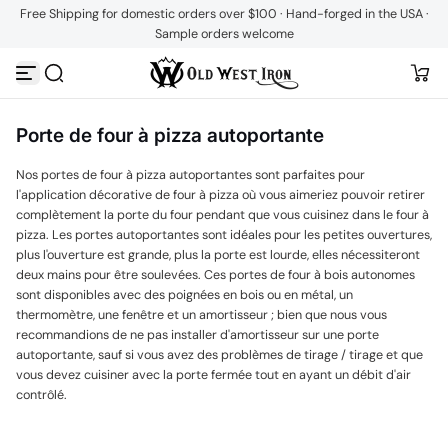
Free Shipping for domestic orders over $100 · Hand-forged in the USA ·
Passer au contenu
Sample orders welcome
Porte de four à pizza autoportante
Nos portes de four à pizza autoportantes sont parfaites pour
l'application décorative de four à pizza où vous aimeriez pouvoir retirer
complètement la porte du four pendant que vous cuisinez dans le four à
pizza. Les portes autoportantes sont idéales pour les petites ouvertures,
plus l'ouverture est grande, plus la porte est lourde, elles nécessiteront
deux mains pour être soulevées. Ces portes de four à bois autonomes
sont disponibles avec des poignées en bois ou en métal, un
thermomètre, une fenêtre et un amortisseur ; bien que nous vous
recommandions de ne pas installer d'amortisseur sur une porte
autoportante, sauf si vous avez des problèmes de tirage / tirage et que
vous devez cuisiner avec la porte fermée tout en ayant un débit d'air
contrôlé.