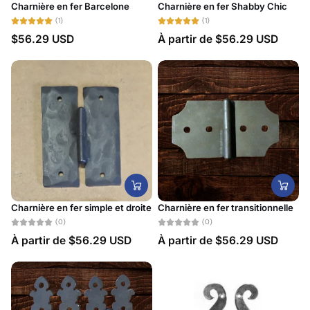
Charnière en fer Barcelone
Charnière en fer Shabby Chic
(1)
(1)
$56.29 USD
À partir de
$56.29 USD
Charnière en fer simple et droite
Charnière en fer transitionnelle
(0)
(0)
À partir de
$56.29 USD
À partir de
$56.29 USD